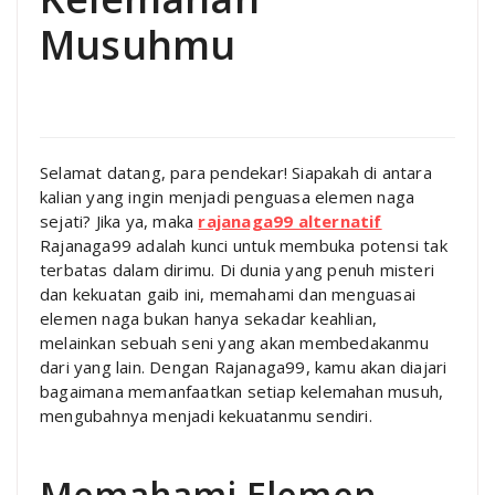
Musuhmu
Selamat datang, para pendekar! Siapakah di antara
kalian yang ingin menjadi penguasa elemen naga
sejati? Jika ya, maka
rajanaga99 alternatif
Rajanaga99 adalah kunci untuk membuka potensi tak
terbatas dalam dirimu. Di dunia yang penuh misteri
dan kekuatan gaib ini, memahami dan menguasai
elemen naga bukan hanya sekadar keahlian,
melainkan sebuah seni yang akan membedakanmu
dari yang lain. Dengan Rajanaga99, kamu akan diajari
bagaimana memanfaatkan setiap kelemahan musuh,
mengubahnya menjadi kekuatanmu sendiri.
Memahami Elemen