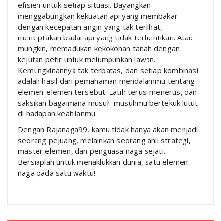
efisien untuk setiap situasi. Bayangkan
menggabungkan kekuatan api yang membakar
dengan kecepatan angin yang tak terlihat,
menciptakan badai api yang tidak terhentikan. Atau
mungkin, memadukan kekokohan tanah dengan
kejutan petir untuk melumpuhkan lawan.
Kemungkinannya tak terbatas, dan setiap kombinasi
adalah hasil dari pemahaman mendalammu tentang
elemen-elemen tersebut. Latih terus-menerus, dan
saksikan bagaimana musuh-musuhmu bertekuk lutut
di hadapan keahlianmu.
Dengan Rajanaga99, kamu tidak hanya akan menjadi
seorang pejuang, melainkan seorang ahli strategi,
master elemen, dan penguasa naga sejati.
Bersiaplah untuk menaklukkan dunia, satu elemen
naga pada satu waktu!