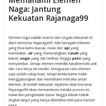
Naga: Jantung
Kekuatan Rajanaga99
Elemen naga adalah esensi dari segala kekuatan di
alam semesta Rajanaga99. Ada beragam elemen
yang bisa kamu kuasai, mulai dari
api
yang
membakar,
air
yang menenangkan,
tanah
yang
kokoh,
angin
yang tak terlihat, hingga
petir
yang
menyambar. Setiap elemen memiliki karakteristik unik
dan cara kerja tersendiri. Menguasai satu elemen
saja sudah cukup kuat, tetapi ketika kamu mulai
menggabungkan dan memahami interaksi antar
elemen, di situlah kekuatan sejatimu akan bersinar.
Rajanaga99 akan memandumu melalui proses ini,
mulai dari pengenalan dasar hingga teknik-teknik
tingkat lanjut yang hanya diketahui oleh para master
naga.