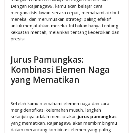
Dengan Rajanaga99, kamu akan belajar cara
menganalisis lawan secara cepat, memahami atribut
mereka, dan merumuskan strategi paling efektif
untuk menjatuhkan mereka. Ini bukan hanya tentang
kekuatan mentah, melainkan tentang kecerdikan dan
presisi.
Jurus Pamungkas:
Kombinasi Elemen Naga
yang Mematikan
Setelah kamu memahami elemen naga dan cara
mengidentifikasi kelemahan musuh, langkah
selanjutnya adalah menciptakan
jurus pamungkas
yang mematikan. Rajanaga99 akan membimbingmu
dalam merancang kombinasi elemen yang paling