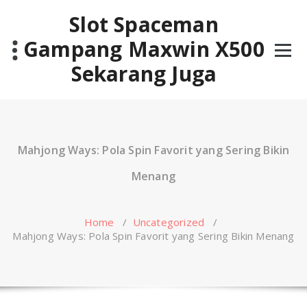
Skip
Slot Spaceman
to
content
Gampang Maxwin X500
Sekarang Juga
Mahjong Ways: Pola Spin Favorit yang Sering Bikin
Menang
Home
/
Uncategorized
/
Mahjong Ways: Pola Spin Favorit yang Sering Bikin Menang