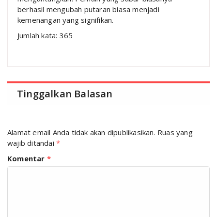
berhasil mengubah putaran biasa menjadi
kemenangan yang signifikan.
Jumlah kata: 365
Tinggalkan Balasan
Alamat email Anda tidak akan dipublikasikan.
Ruas yang
wajib ditandai
*
Komentar
*