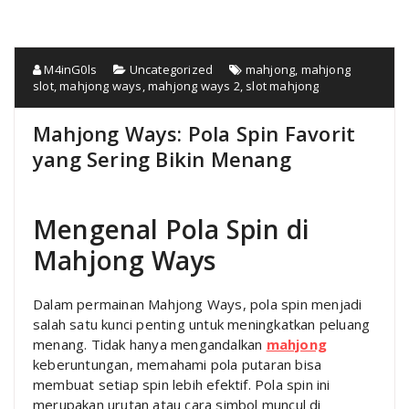
M4inG0ls
Uncategorized
mahjong
,
mahjong
slot
,
mahjong ways
,
mahjong ways 2
,
slot mahjong
Mahjong Ways: Pola Spin Favorit
yang Sering Bikin Menang
Mengenal Pola Spin di
Mahjong Ways
Dalam permainan Mahjong Ways, pola spin menjadi
salah satu kunci penting untuk meningkatkan peluang
menang. Tidak hanya mengandalkan
mahjong
keberuntungan, memahami pola putaran bisa
membuat setiap spin lebih efektif. Pola spin ini
merupakan urutan atau cara simbol muncul di