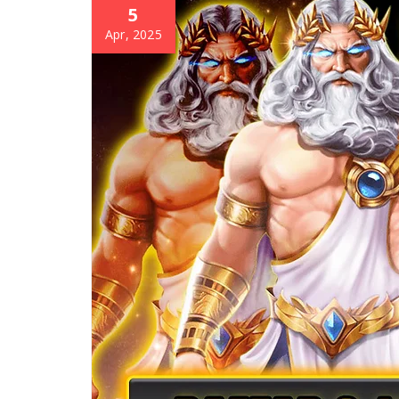
5
Apr, 2025