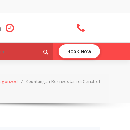
a
Book Now
egorized
/
Keuntungan Berinvestasi di Ceriabet