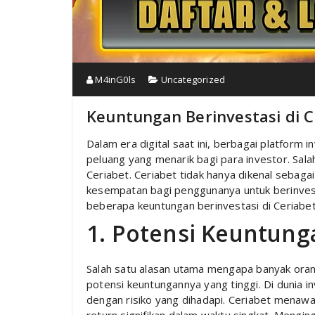
M4inG0ls
Uncategorized
Keuntungan Berinvestasi di C
Dalam era digital saat ini, berbagai platfor
peluang yang menarik bagi para investor. Sala
Ceriabet. Ceriabet tidak hanya dikenal sebagai
kesempatan bagi penggunanya untuk berinvest
beberapa keuntungan berinvestasi di Ceriabet
1. Potensi Keuntung
Salah satu alasan utama mengapa banyak orang 
potensi keuntungannya yang tinggi. Di dunia inv
dengan risiko yang dihadapi. Ceriabet menawa