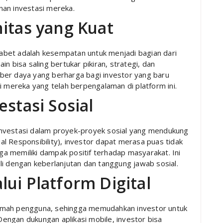
nan investasi mereka.
nitas yang Kuat
riabet adalah kesempatan untuk menjadi bagian dari
n bisa saling bertukar pikiran, strategi, dan
ber daya yang berharga bagi investor yang baru
ereka yang telah berpengalaman di platform ini.
estasi Sosial
investasi dalam proyek-proyek sosial yang mendukung
cial Responsibility), investor dapat merasa puas tidak
uga memiliki dampak positif terhadap masyarakat. Ini
li dengan keberlanjutan dan tanggung jawab sosial.
ui Platform Digital
amah pengguna, sehingga memudahkan investor untuk
engan dukungan aplikasi mobile, investor bisa