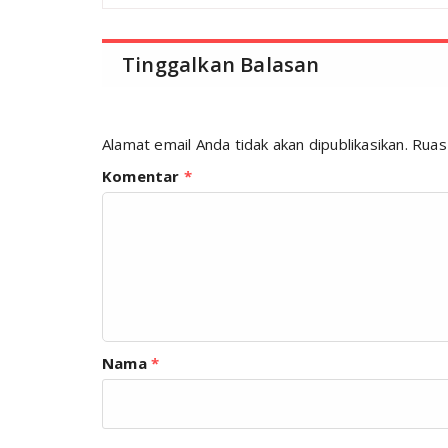
Tinggalkan Balasan
Alamat email Anda tidak akan dipublikasikan.
Ruas
Komentar
*
Nama
*