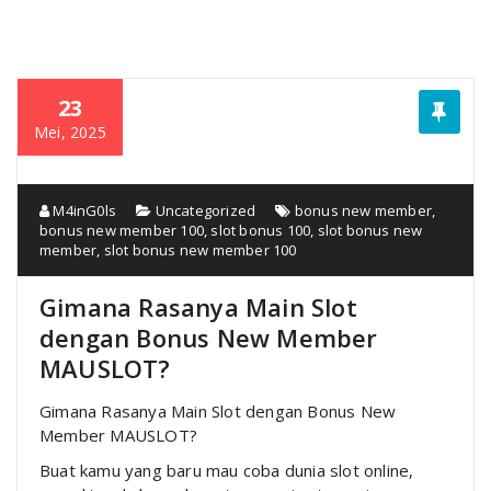
23
Mei, 2025
M4inG0ls
Uncategorized
bonus new member
,
bonus new member 100
,
slot bonus 100
,
slot bonus new
member
,
slot bonus new member 100
Gimana Rasanya Main Slot
dengan Bonus New Member
MAUSLOT?
Gimana Rasanya Main Slot dengan Bonus New
Member MAUSLOT?
Buat kamu yang baru mau coba dunia slot online,