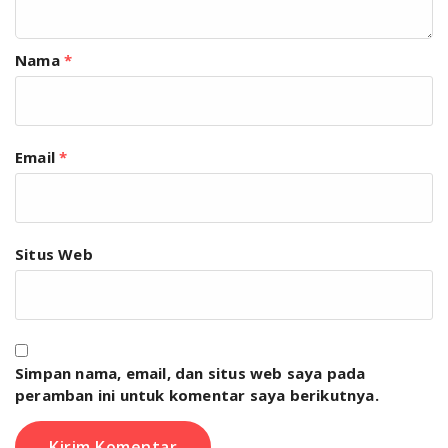
Nama
*
Email
*
Situs Web
Simpan nama, email, dan situs web saya pada
peramban ini untuk komentar saya berikutnya.