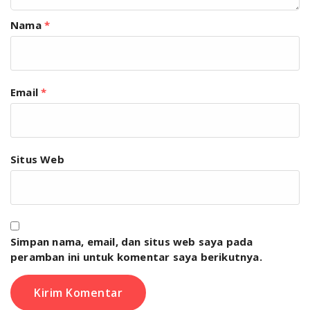
Nama
*
Email
*
Situs Web
Simpan nama, email, dan situs web saya pada
peramban ini untuk komentar saya berikutnya.