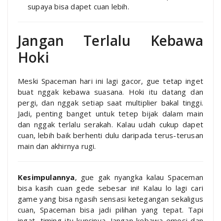
supaya bisa dapet cuan lebih.
Jangan Terlalu Kebawa
Hoki
Meski Spaceman hari ini lagi gacor, gue tetap inget
buat nggak kebawa suasana. Hoki itu datang dan
pergi, dan nggak setiap saat multiplier bakal tinggi.
Jadi, penting banget untuk tetep bijak dalam main
dan nggak terlalu serakah. Kalau udah cukup dapet
cuan, lebih baik berhenti dulu daripada terus-terusan
main dan akhirnya rugi.
Kesimpulannya
, gue gak nyangka kalau Spaceman
bisa kasih cuan gede sebesar ini! Kalau lo lagi cari
game yang bisa ngasih sensasi ketegangan sekaligus
cuan, Spaceman bisa jadi pilihan yang tepat. Tapi
ingat, timing itu kuncinya. Jangan kebawa emosi dan