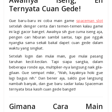
Ternyata Cuan Gede!
Gue baru-baru ini coba main game
spaceman slot
setelah denger cerita dari temen-temen kalau game
ini lagi gacor banget. Awalnya sih gue cuma iseng aja,
pengen cari hiburan sambil santai, tapi gue nggak
nyangka sama sekali bakal dapet cuan gede dalam
waktu yang singkat.
Setelah login dan mulai main, gue mulai pasang
taruhan kecil-kecilan. Tapi siapa sangka, dalam
beberapa ronde aja, multiplier-nya langsung naik gila-
gilaan. Gue sempat mikir, “Wah, kayaknya hoki gue
lagi bagus nih.” Dan bener aja, saldo gue langsung
nambah banyak, dan gue baru sadar kalau Spaceman
ternyata bisa kasih cuan gede banget!
Gimana Cara Main