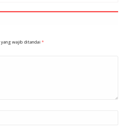
 yang wajib ditandai
*