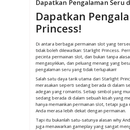
Dapatkan Pengalaman Seru di 
Dapatkan Pengalam
Princess!
Di antara berbagai permainan slot yang ters
tidak boleh dilewatkan: Starlight Princess. Per
pecinta permainan slot, dan bukan tanpa ala
mengasyikkan, dan peluang menang yang besa
pengalaman seru yang tidak terlupakan!
Salah satu daya tarik utama dari Starlight Pr
merasakan seperti sedang berada di dalam se
adegan yang romantis. Setiap simbol yang mu
sedang berada di dalam sebuah kisah yang men
hanya memainkan permainan slot, tetapi jug
Anda merasa lebih dekat dengan permainan.
Tapi itu bukanlah satu-satunya alasan why Anda
juga menawarkan gameplay yang sangat menga