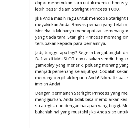
dapat menemukan cara untuk memicu bonus y
lebih besar dalam Starlight Princess 1000.
Jika Anda masih ragu untuk mencoba Starlight P
meyakinkan Anda. Banyak pemain yang telah m
Mereka tidak hanya mendapatkan kemenangan 
yang tiada tara. Starlight Princess memang 
terlupakan kepada para pemainnya.
Jadi, tunggu apa lagi? Segera bergabunglah dal
Daftar di MAUSLOT dan rasakan sendiri bagaim
gameplay yang menarik, peluang menang yang 
menjadi pemenang selanjutnya! Cobalah sekar
memang berpihak kepada Anda! Nikmati saat-s
impian Anda!
Dengan permainan Starlight Princess yang me
menggiurkan, Anda tidak bisa membiarkan kese
strategis, dan dengan harapan yang tinggi. M
bukanlah hal yang mustahil jika Anda siap un