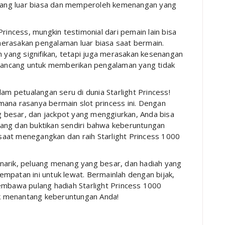
ang luar biasa dan memperoleh kemenangan yang
rincess, mungkin testimonial dari pemain lain bisa
erasakan pengalaman luar biasa saat bermain.
yang signifikan, tetapi juga merasakan kesenangan
dirancang untuk memberikan pengalaman yang tidak
am petualangan seru di dunia Starlight Princess!
ana rasanya bermain slot princess ini. Dengan
besar, dan jackpot yang menggiurkan, Anda bisa
ang dan buktikan sendiri bahwa keberuntungan
aat menegangkan dan raih Starlight Princess 1000
narik, peluang menang yang besar, dan hadiah yang
mpatan ini untuk lewat. Bermainlah dengan bijak,
embawa pulang hadiah Starlight Princess 1000
tuk menantang keberuntungan Anda!