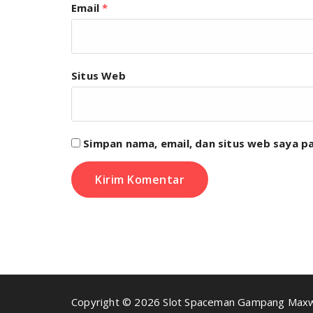
Email
*
Situs Web
Simpan nama, email, dan situs web saya p
Copyright © 2026 Slot Spaceman Gampang Maxw