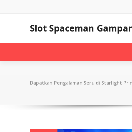
Skip
to
content
Slot Spaceman Gampan
Dapatkan Pengalaman Seru di Starlight Pri