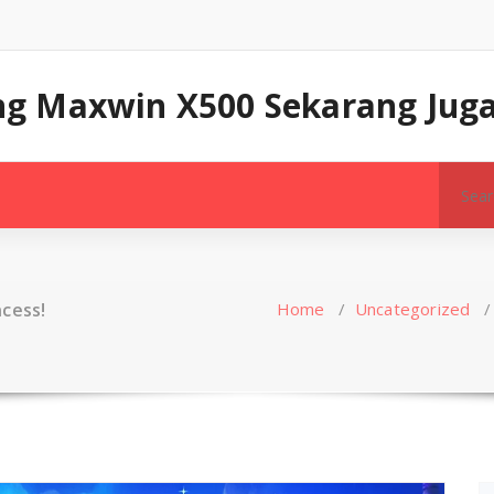
g Maxwin X500 Sekarang Jug
Search
for:
ncess!
Home
/
Uncategorized