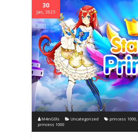
30
Jan, 2025
M4inG0ls
Uncategorized
princess 1000
,
princess 1000