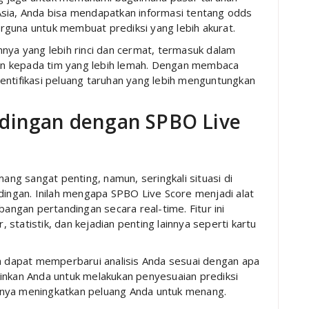
Asia, Anda bisa mendapatkan informasi tentang odds
rguna untuk membuat prediksi yang lebih akurat.
nnya yang lebih rinci dan cermat, termasuk dalam
n kepada tim yang lebih lemah. Dengan membaca
entifikasi peluang taruhan yang lebih menguntungkan
ndingan dengan SPBO Live
g sangat penting, namun, seringkali situasi di
dingan. Inilah mengapa SPBO Live Score menjadi alat
ngan pertandingan secara real-time. Fitur ini
statistik, dan kejadian penting lainnya seperti kartu
dapat memperbarui analisis Anda sesuai dengan apa
inkan Anda untuk melakukan penyesuaian prediksi
unya meningkatkan peluang Anda untuk menang.