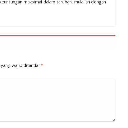
ih keuntungan maksimal dalam taruhan, mulailah dengan
 yang wajib ditandai
*