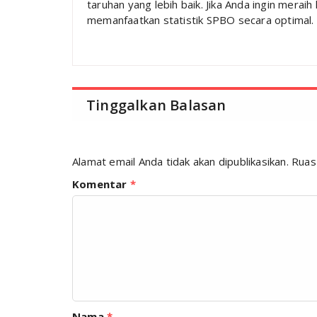
taruhan yang lebih baik. Jika Anda ingin mera
memanfaatkan statistik SPBO secara optimal.
Tinggalkan Balasan
Alamat email Anda tidak akan dipublikasikan.
Ruas
Komentar
*
Nama
*