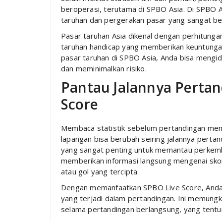
beroperasi, terutama di SPBO Asia. Di SPBO 
taruhan dan pergerakan pasar yang sangat be
Pasar taruhan Asia dikenal dengan perhitunga
taruhan handicap yang memberikan keuntunga
pasar taruhan di SPBO Asia, Anda bisa mengid
dan meminimalkan risiko.
Pantau Jalannya Perta
Score
Membaca statistik sebelum pertandingan meman
lapangan bisa berubah seiring jalannya pertan
yang sangat penting untuk memantau perkemba
memberikan informasi langsung mengenai skor, 
atau gol yang tercipta.
Dengan memanfaatkan SPBO Live Score, Anda 
yang terjadi dalam pertandingan. Ini memungk
selama pertandingan berlangsung, yang tent