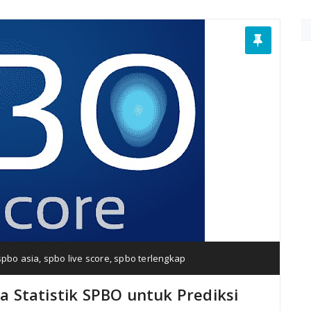
spbo asia
,
spbo live score
,
spbo terlengkap
 Statistik SPBO untuk Prediksi