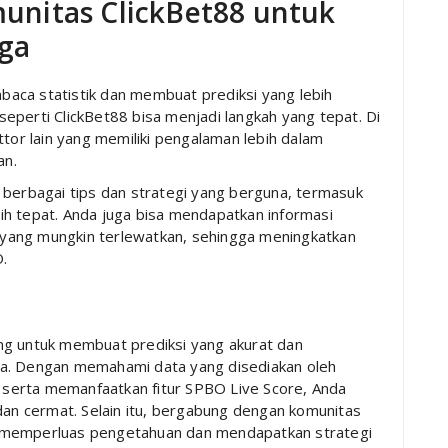
nitas ClickBet88 untuk
rga
aca statistik dan membuat prediksi yang lebih
eperti ClickBet88 bisa menjadi langkah yang tepat. Di
ttor lain yang memiliki pengalaman lebih dalam
an.
 berbagai tips dan strategi yang berguna, termasuk
ih tepat. Anda juga bisa mendapatkan informasi
an yang mungkin terlewatkan, sehingga meningkatkan
.
ng untuk membuat prediksi yang akurat dan
la. Dengan memahami data yang disediakan oleh
serta memanfaatkan fitur SPBO Live Score, Anda
dan cermat. Selain itu, bergabung dengan komunitas
a memperluas pengetahuan dan mendapatkan strategi