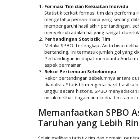
Formasi Tim dan Kekuatan Individu
Statistik terkait formasi tim dan performa 
mengetahui pemain mana yang sedang dalam 
mempengaruhi hasil akhir pertandingan, seh
menyeluruh adalah hal yang sangat diperluk
Perbandingan Statistik Tim
Melalui SPBO Terlengkap, Anda bisa melihat
bertanding. Ini termasuk jumlah gol yang dic
Perbandingan ini dapat membantu Anda me
aspek permainan.
Rekor Pertemuan Sebelumnya
Rekor pertandingan sebelumnya antara dua
dianalisis. Statistik mengenai hasil-hasil 
unggul secara historis. SPBO menyediakan 
untuk melihat bagaimana kedua tim tampil di
Memanfaatkan SPBO As
Taruhan yang Lebih Rin
Selain melihat statistik tim dan pemain, pen