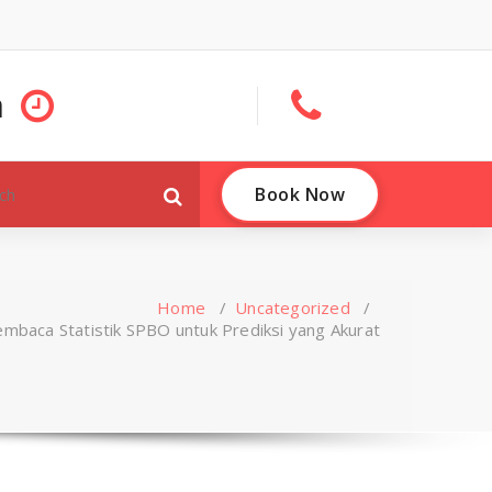
a
Book Now
Home
/
Uncategorized
/
baca Statistik SPBO untuk Prediksi yang Akurat