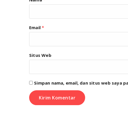
Email
*
Situs Web
Simpan nama, email, dan situs web saya p