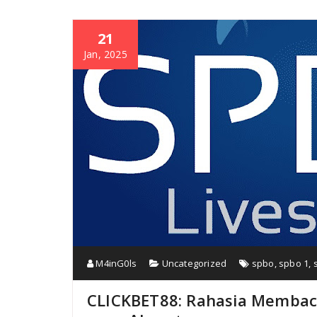
21
Jan, 2025
M4inG0ls
Uncategorized
spbo
,
spbo 1
,
CLICKBET88: Rahasia Membaca