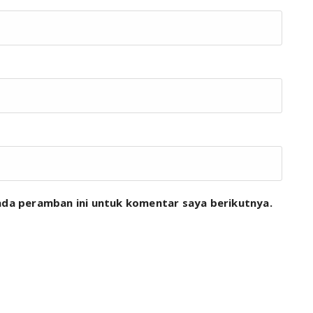
ada peramban ini untuk komentar saya berikutnya.