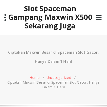
Skip
Slot Spaceman
to
content
Gampang Maxwin X500
Sekarang Juga
Ciptakan Maxwin Besar di Spaceman Slot Gacor,
Hanya Dalam 1 Hari!
Home
/
Uncategorized
/
Ciptakan Maxwin Besar di Spaceman Slot Gacor, Hanya
Dalam 1 Hari!