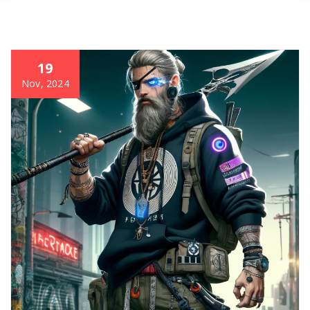
19
Nov, 2024