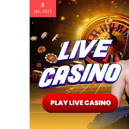
3
Jan, 2025