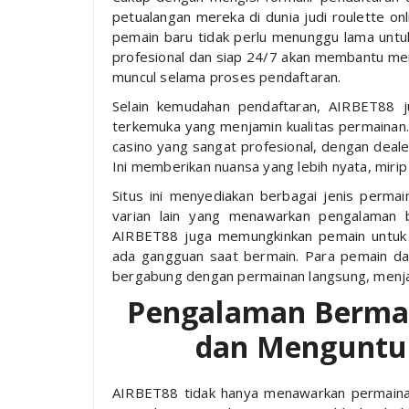
petualangan mereka di dunia judi roulette on
pemain baru tidak perlu menunggu lama untuk 
profesional dan siap 24/7 akan membantu me
muncul selama proses pendaftaran.
Selain kemudahan pendaftaran, AIRBET88 
terkemuka yang menjamin kualitas permainan. 
casino yang sangat profesional, dengan deale
Ini memberikan nuansa yang lebih nyata, mirip
Situs ini menyediakan berbagai jenis permain
varian lain yang menawarkan pengalaman b
AIRBET88 juga memungkinkan pemain untuk me
ada gangguan saat bermain. Para pemain da
bergabung dengan permainan langsung, menjad
Pengalaman Berma
dan Menguntu
AIRBET88 tidak hanya menawarkan permainan 