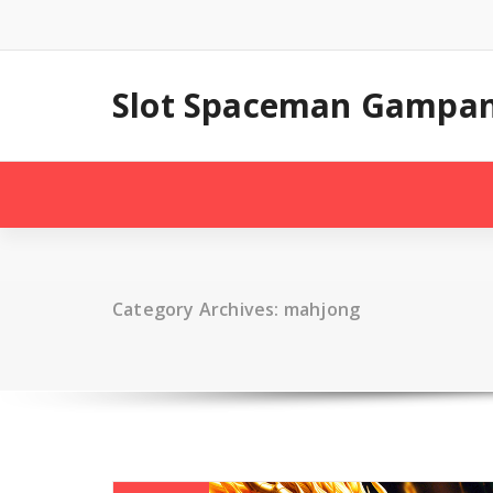
Skip
to
content
Slot Spaceman Gampan
Category Archives: mahjong