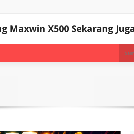
g Maxwin X500 Sekarang Jug
Search
for: