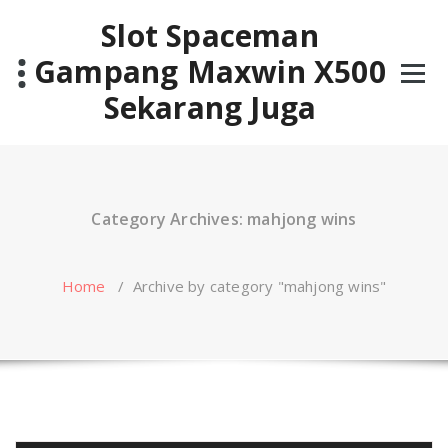
Skip
Slot Spaceman
to
content
Gampang Maxwin X500
Sekarang Juga
Category Archives: mahjong wins
Home
/
Archive by category "mahjong wins"