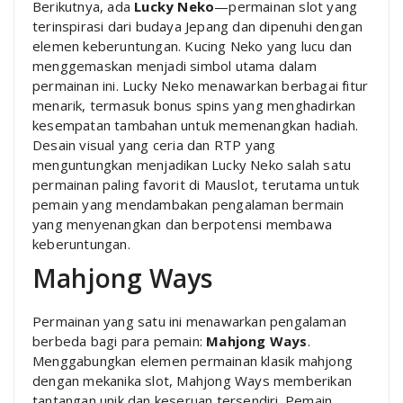
Berikutnya, ada
Lucky Neko
—permainan slot yang
terinspirasi dari budaya Jepang dan dipenuhi dengan
elemen keberuntungan. Kucing Neko yang lucu dan
menggemaskan menjadi simbol utama dalam
permainan ini. Lucky Neko menawarkan berbagai fitur
menarik, termasuk bonus spins yang menghadirkan
kesempatan tambahan untuk memenangkan hadiah.
Desain visual yang ceria dan RTP yang
menguntungkan menjadikan Lucky Neko salah satu
permainan paling favorit di Mauslot, terutama untuk
pemain yang mendambakan pengalaman bermain
yang menyenangkan dan berpotensi membawa
keberuntungan.
Mahjong Ways
Permainan yang satu ini menawarkan pengalaman
berbeda bagi para pemain:
Mahjong Ways
.
Menggabungkan elemen permainan klasik mahjong
dengan mekanika slot, Mahjong Ways memberikan
tantangan unik dan keseruan tersendiri. Pemain