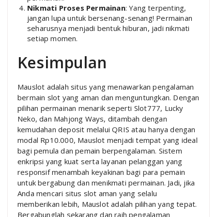
Nikmati Proses Permainan
: Yang terpenting,
jangan lupa untuk bersenang-senang! Permainan
seharusnya menjadi bentuk hiburan, jadi nikmati
setiap momen.
Kesimpulan
Mauslot adalah situs yang menawarkan pengalaman
bermain slot yang aman dan menguntungkan. Dengan
pilihan permainan menarik seperti Slot777, Lucky
Neko, dan Mahjong Ways, ditambah dengan
kemudahan deposit melalui QRIS atau hanya dengan
modal Rp10.000, Mauslot menjadi tempat yang ideal
bagi pemula dan pemain berpengalaman. Sistem
enkripsi yang kuat serta layanan pelanggan yang
responsif menambah keyakinan bagi para pemain
untuk bergabung dan menikmati permainan. Jadi, jika
Anda mencari situs slot aman yang selalu
memberikan lebih, Mauslot adalah pilihan yang tepat.
Bergabunglah sekarang dan raih pengalaman