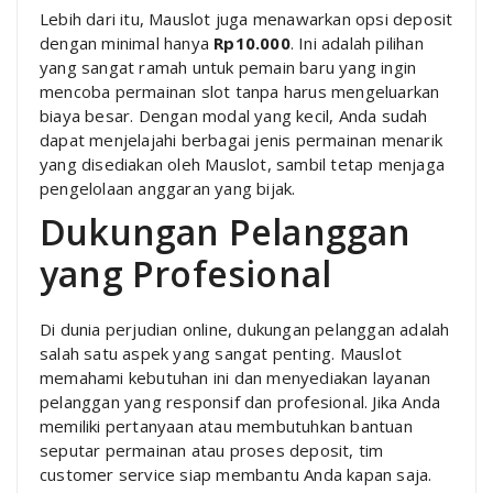
Lebih dari itu, Mauslot juga menawarkan opsi deposit
dengan minimal hanya
Rp10.000
. Ini adalah pilihan
yang sangat ramah untuk pemain baru yang ingin
mencoba permainan slot tanpa harus mengeluarkan
biaya besar. Dengan modal yang kecil, Anda sudah
dapat menjelajahi berbagai jenis permainan menarik
yang disediakan oleh Mauslot, sambil tetap menjaga
pengelolaan anggaran yang bijak.
Dukungan Pelanggan
yang Profesional
Di dunia perjudian online, dukungan pelanggan adalah
salah satu aspek yang sangat penting. Mauslot
memahami kebutuhan ini dan menyediakan layanan
pelanggan yang responsif dan profesional. Jika Anda
memiliki pertanyaan atau membutuhkan bantuan
seputar permainan atau proses deposit, tim
customer service siap membantu Anda kapan saja.