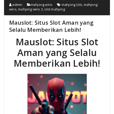
admin
mahjong wins
mahjong slot
,
mahjong
wins
,
mahjong wins 3
,
slot mahjong
Mauslot: Situs Slot Aman yang
Selalu Memberikan Lebih!
Mauslot: Situs Slot
Aman yang Selalu
Memberikan Lebih!