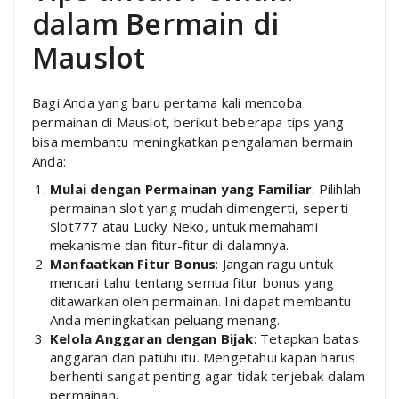
dalam Bermain di
Mauslot
Bagi Anda yang baru pertama kali mencoba
permainan di Mauslot, berikut beberapa tips yang
bisa membantu meningkatkan pengalaman bermain
Anda:
Mulai dengan Permainan yang Familiar
: Pilihlah
permainan slot yang mudah dimengerti, seperti
Slot777 atau Lucky Neko, untuk memahami
mekanisme dan fitur-fitur di dalamnya.
Manfaatkan Fitur Bonus
: Jangan ragu untuk
mencari tahu tentang semua fitur bonus yang
ditawarkan oleh permainan. Ini dapat membantu
Anda meningkatkan peluang menang.
Kelola Anggaran dengan Bijak
: Tetapkan batas
anggaran dan patuhi itu. Mengetahui kapan harus
berhenti sangat penting agar tidak terjebak dalam
permainan.