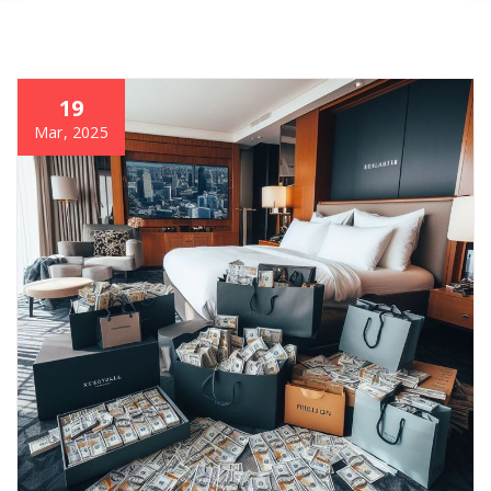
19
Mar, 2025