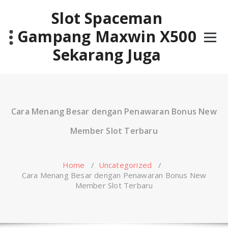
Skip
Slot Spaceman
to
content
Gampang Maxwin X500
Sekarang Juga
Cara Menang Besar dengan Penawaran Bonus New
Member Slot Terbaru
Home
/
Uncategorized
/
Cara Menang Besar dengan Penawaran Bonus New
Member Slot Terbaru