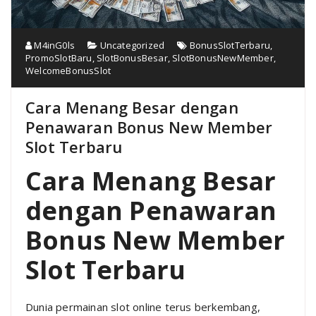
M4inG0ls
Uncategorized
BonusSlotTerbaru
,
PromoSlotBaru
,
SlotBonusBesar
,
SlotBonusNewMember
,
WelcomeBonusSlot
Cara Menang Besar dengan
Penawaran Bonus New Member
Slot Terbaru
Cara Menang Besar
dengan Penawaran
Bonus New Member
Slot Terbaru
Dunia permainan slot online terus berkembang,