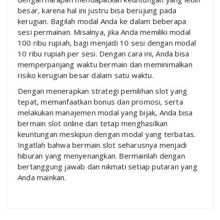
besar, karena hal ini justru bisa berujung pada
kerugian. Bagilah modal Anda ke dalam beberapa
sesi permainan. Misalnya, jika Anda memiliki modal
100 ribu rupiah, bagi menjadi 10 sesi dengan modal
10 ribu rupiah per sesi. Dengan cara ini, Anda bisa
memperpanjang waktu bermain dan meminimalkan
risiko kerugian besar dalam satu waktu.
Dengan menerapkan strategi pemilihan slot yang
tepat, memanfaatkan bonus dan promosi, serta
melakukan manajemen modal yang bijak, Anda bisa
bermain slot online dan tetap menghasilkan
keuntungan meskipun dengan modal yang terbatas.
Ingatlah bahwa bermain slot seharusnya menjadi
hiburan yang menyenangkan. Bermainlah dengan
bertanggung jawab dan nikmati setiap putaran yang
Anda mainkan.