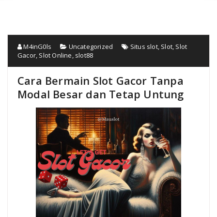
M4inG0ls
Uncategorized
Situs slot
,
Slot
,
Slot
Gacor
,
Slot Online
,
slot88
Cara Bermain Slot Gacor Tanpa
Modal Besar dan Tetap Untung