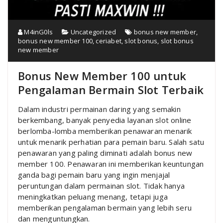
M4inG0ls
Uncategorized
bonus new member
,
bonus new member 100
,
ceriabet
,
slot bonus
,
slot bonus
new member
Bonus New Member 100 untuk
Pengalaman Bermain Slot Terbaik
Dalam industri permainan daring yang semakin
berkembang, banyak penyedia layanan slot online
berlomba-lomba memberikan penawaran menarik
untuk menarik perhatian para pemain baru. Salah satu
penawaran yang paling diminati adalah bonus new
member 100. Penawaran ini memberikan keuntungan
ganda bagi pemain baru yang ingin menjajal
peruntungan dalam permainan slot. Tidak hanya
meningkatkan peluang menang, tetapi juga
memberikan pengalaman bermain yang lebih seru
dan menguntungkan.