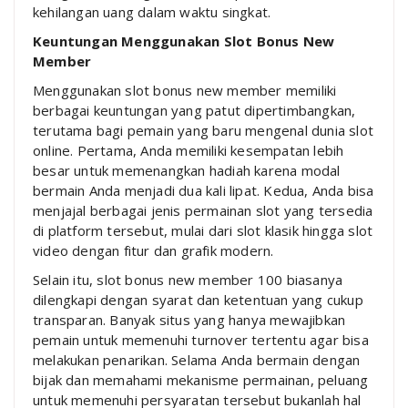
kehilangan uang dalam waktu singkat.
Keuntungan Menggunakan Slot Bonus New
Member
Menggunakan slot bonus new member memiliki
berbagai keuntungan yang patut dipertimbangkan,
terutama bagi pemain yang baru mengenal dunia slot
online. Pertama, Anda memiliki kesempatan lebih
besar untuk memenangkan hadiah karena modal
bermain Anda menjadi dua kali lipat. Kedua, Anda bisa
menjajal berbagai jenis permainan slot yang tersedia
di platform tersebut, mulai dari slot klasik hingga slot
video dengan fitur dan grafik modern.
Selain itu, slot bonus new member 100 biasanya
dilengkapi dengan syarat dan ketentuan yang cukup
transparan. Banyak situs yang hanya mewajibkan
pemain untuk memenuhi turnover tertentu agar bisa
melakukan penarikan. Selama Anda bermain dengan
bijak dan memahami mekanisme permainan, peluang
untuk memenuhi persyaratan tersebut bukanlah hal