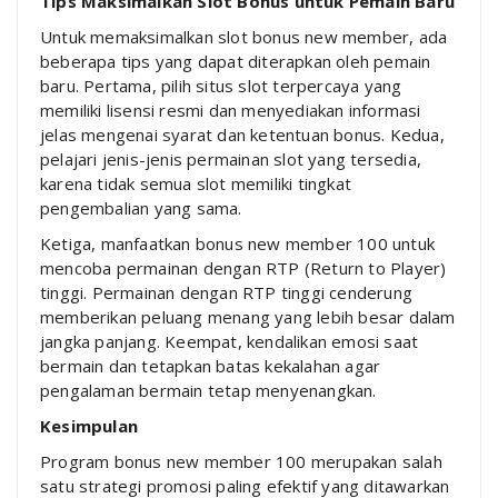
Tips Maksimalkan Slot Bonus untuk Pemain Baru
Untuk memaksimalkan slot bonus new member, ada
beberapa tips yang dapat diterapkan oleh pemain
baru. Pertama, pilih situs slot terpercaya yang
memiliki lisensi resmi dan menyediakan informasi
jelas mengenai syarat dan ketentuan bonus. Kedua,
pelajari jenis-jenis permainan slot yang tersedia,
karena tidak semua slot memiliki tingkat
pengembalian yang sama.
Ketiga, manfaatkan bonus new member 100 untuk
mencoba permainan dengan RTP (Return to Player)
tinggi. Permainan dengan RTP tinggi cenderung
memberikan peluang menang yang lebih besar dalam
jangka panjang. Keempat, kendalikan emosi saat
bermain dan tetapkan batas kekalahan agar
pengalaman bermain tetap menyenangkan.
Kesimpulan
Program bonus new member 100 merupakan salah
satu strategi promosi paling efektif yang ditawarkan