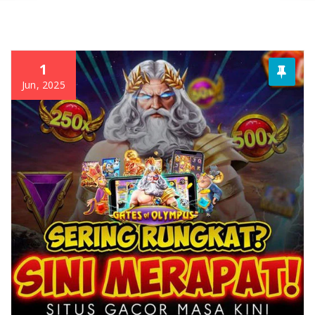
1
Jun, 2025