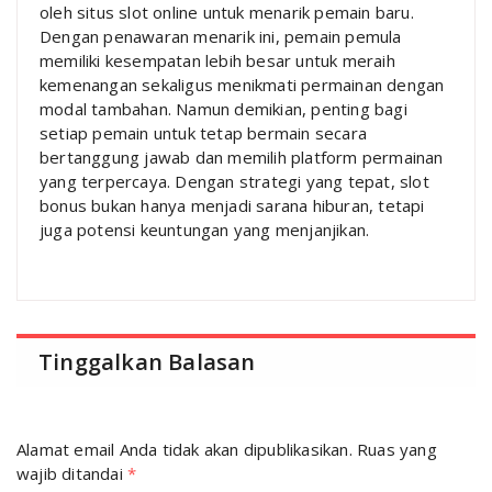
oleh situs slot online untuk menarik pemain baru.
Dengan penawaran menarik ini, pemain pemula
memiliki kesempatan lebih besar untuk meraih
kemenangan sekaligus menikmati permainan dengan
modal tambahan. Namun demikian, penting bagi
setiap pemain untuk tetap bermain secara
bertanggung jawab dan memilih platform permainan
yang terpercaya. Dengan strategi yang tepat, slot
bonus bukan hanya menjadi sarana hiburan, tetapi
juga potensi keuntungan yang menjanjikan.
Tinggalkan Balasan
Alamat email Anda tidak akan dipublikasikan.
Ruas yang
wajib ditandai
*