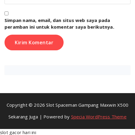
Simpan nama, email, dan situs web saya pada
peramban ini untuk komentar saya berikutnya.
Copyright © 2026 Slot Spaceman Gampang Maxwin X500
Sekarang Juga | Powered by
Specia WordPress Theme
slot gacor hari ini