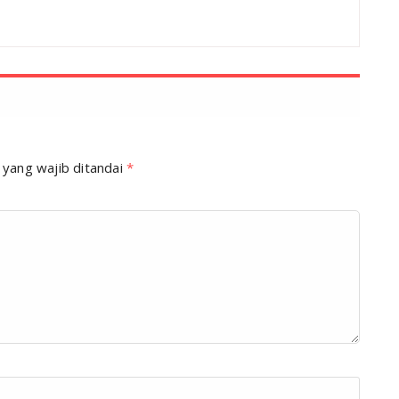
 yang wajib ditandai
*