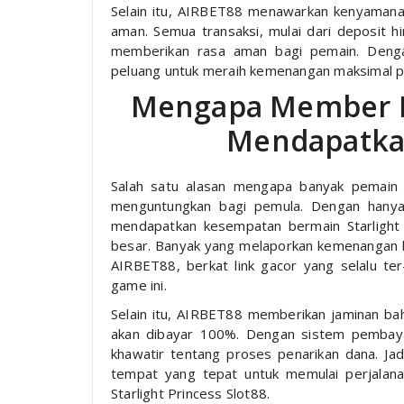
Selain itu, AIRBET88 menawarkan kenyaman
aman. Semua transaksi, mulai dari deposit hi
memberikan rasa aman bagi pemain. Denga
peluang untuk meraih kemenangan maksimal p
Mengapa Member Ba
Mendapatka
Salah satu alasan mengapa banyak pemain
menguntungkan bagi pemula. Dengan hanya
mendapatkan kesempatan bermain Starlight
besar. Banyak yang melaporkan kemenangan 
AIRBET88, berkat link gacor yang selalu t
game ini.
Selain itu, AIRBET88 memberikan jaminan b
akan dibayar 100%. Dengan sistem pembaya
khawatir tentang proses penarikan dana. Ja
tempat yang tepat untuk memulai perjalan
Starlight Princess Slot88.