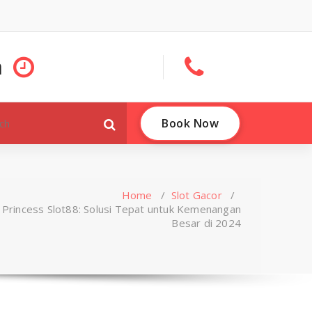
a
Book Now
Home
/
Slot Gacor
/
 Princess Slot88: Solusi Tepat untuk Kemenangan
Besar di 2024