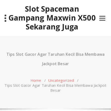
Skip
Slot Spaceman
to
content
Gampang Maxwin X500
Sekarang Juga
Tips Slot Gacor Agar Taruhan Kecil Bisa Membawa
Jackpot Besar
Home
/
Uncategorized
/
Tips Slot Gacor Agar Taruhan Kecil Bisa Membawa Jackpot
Besar