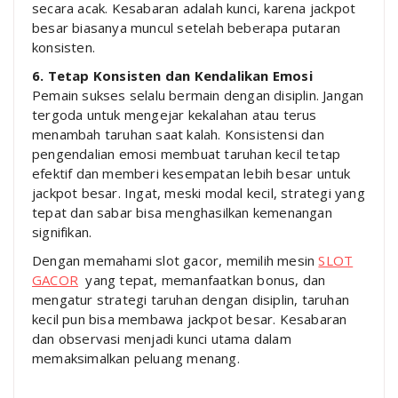
secara acak. Kesabaran adalah kunci, karena jackpot
besar biasanya muncul setelah beberapa putaran
konsisten.
6. Tetap Konsisten dan Kendalikan Emosi
Pemain sukses selalu bermain dengan disiplin. Jangan
tergoda untuk mengejar kekalahan atau terus
menambah taruhan saat kalah. Konsistensi dan
pengendalian emosi membuat taruhan kecil tetap
efektif dan memberi kesempatan lebih besar untuk
jackpot besar. Ingat, meski modal kecil, strategi yang
tepat dan sabar bisa menghasilkan kemenangan
signifikan.
Dengan memahami slot gacor, memilih mesin
SLOT
GACOR
yang tepat, memanfaatkan bonus, dan
mengatur strategi taruhan dengan disiplin, taruhan
kecil pun bisa membawa jackpot besar. Kesabaran
dan observasi menjadi kunci utama dalam
memaksimalkan peluang menang.