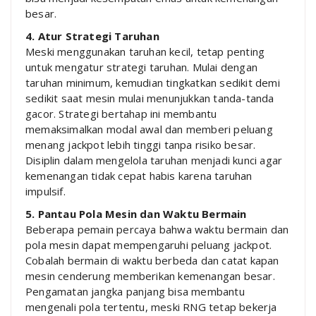
besar.
4. Atur Strategi Taruhan
Meski menggunakan taruhan kecil, tetap penting
untuk mengatur strategi taruhan. Mulai dengan
taruhan minimum, kemudian tingkatkan sedikit demi
sedikit saat mesin mulai menunjukkan tanda-tanda
gacor. Strategi bertahap ini membantu
memaksimalkan modal awal dan memberi peluang
menang jackpot lebih tinggi tanpa risiko besar.
Disiplin dalam mengelola taruhan menjadi kunci agar
kemenangan tidak cepat habis karena taruhan
impulsif.
5. Pantau Pola Mesin dan Waktu Bermain
Beberapa pemain percaya bahwa waktu bermain dan
pola mesin dapat mempengaruhi peluang jackpot.
Cobalah bermain di waktu berbeda dan catat kapan
mesin cenderung memberikan kemenangan besar.
Pengamatan jangka panjang bisa membantu
mengenali pola tertentu, meski RNG tetap bekerja