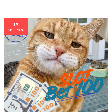
13
Mei, 2026