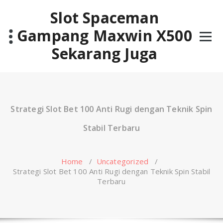
Skip
Slot Spaceman
to
content
Gampang Maxwin X500
Sekarang Juga
Strategi Slot Bet 100 Anti Rugi dengan Teknik Spin
Stabil Terbaru
Home
/
Uncategorized
/
Strategi Slot Bet 100 Anti Rugi dengan Teknik Spin Stabil
Terbaru