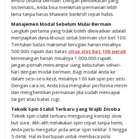
emosi selama bermain. Dengan pendekatan yang
sistematis, Anda bisa menikmati permainan lebih
lama tanpa harus khawatir bankroll cepat habis.
Manajemen Modal Sebelum Mulai Bermain
Langkah pertama yang tidak boleh dilewatkan adalah
menyiapkan dana khusus untuk bermain slot bet 100.
Tentukan batas maksimal kerugian harian misalnya
500.000 rupiah dan batas
situs slot bet 100 perak
kemenangan harian misalnya 1.000.000 rupiah.
Jangan pernah mencampur uang kebutuhan sehari-
hari dengan modal bermain. Bagi modal Anda ke
dalam sesi-sesi kecil, misalnya 100 kali spin per sesi.
Dengan cara ini, Anda bisa mengukur performa mesin
dan menghentikan permainan jika sudah mencapai
target atau batas rugi.
Teknik Spin Stabil Terbaru yang Wajib Dicoba
Teknik spin stabil terbaru mengusung konsep slow
but sure. Alih-alih melakukan spin cepat tanpa henti,
Anda perlu mengatur jeda antar spin sekitar 3 hingga
5 detik. Hal ini bertujuan untuk membaca pola