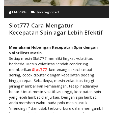
M4inG0ls
Uncategorized
Slot777 Cara Mengatur
Kecepatan Spin agar Lebih Efektif
Memahami Hubungan Kecepatan Spin dengan
Volatilitas Mesin
Setiap mesin Slot777 memiliki tingkat volatilitas
berbeda. Mesin volatilitas rendah cenderung
memberikan
Slot777
kemenangan kecil tetapi
sering, cocok diputar dengan kecepatan sedang
hingga cepat. Sebaliknya, mesin volatilitas tinggi
jarang memberikan kemenangan, tetapi hadiahnya
besar. Untuk mesin volatilitas tinggi, kecepatan spin
yang lebih lambat dianjurkan. Dengan spin lambat,
Anda memberi waktu pada pola mesin untuk
“mendingin” dan tidak terburu-buru dalam mengambil