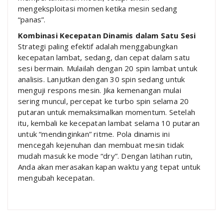
mengeksploitasi momen ketika mesin sedang
“panas”.
Kombinasi Kecepatan Dinamis dalam Satu Sesi
Strategi paling efektif adalah menggabungkan
kecepatan lambat, sedang, dan cepat dalam satu
sesi bermain. Mulailah dengan 20 spin lambat untuk
analisis. Lanjutkan dengan 30 spin sedang untuk
menguji respons mesin. Jika kemenangan mulai
sering muncul, percepat ke turbo spin selama 20
putaran untuk memaksimalkan momentum. Setelah
itu, kembali ke kecepatan lambat selama 10 putaran
untuk “mendinginkan” ritme. Pola dinamis ini
mencegah kejenuhan dan membuat mesin tidak
mudah masuk ke mode “dry”. Dengan latihan rutin,
Anda akan merasakan kapan waktu yang tepat untuk
mengubah kecepatan.