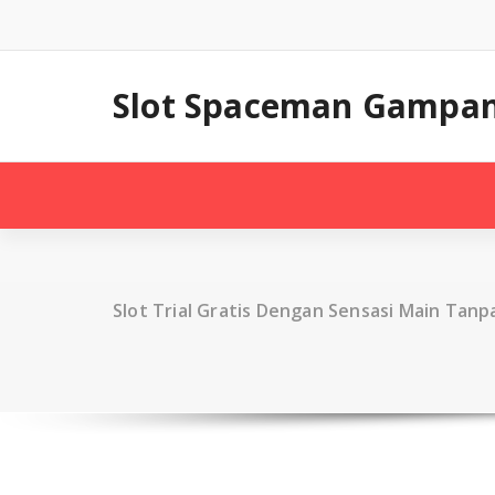
Skip
to
content
Slot Spaceman Gampan
Slot Trial Gratis Dengan Sensasi Main Tanp