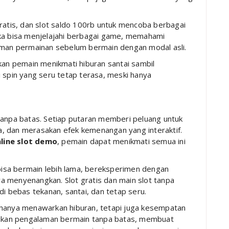
gratis, dan slot saldo 100rb untuk mencoba berbagai
eka bisa menjelajahi berbagai game, memahami
an permainan sebelum bermain dengan modal asli.
kan pemain menikmati hiburan santai sambil
i spin yang seru tetap terasa, meski hanya
npa batas. Setiap putaran memberi peluang untuk
, dan merasakan efek kemenangan yang interaktif.
nline slot demo
, pemain dapat menikmati semua ini
bisa bermain lebih lama, bereksperimen dengan
a menyenangkan. Slot gratis dan main slot tanpa
bebas tekanan, santai, dan tetap seru.
dak hanya menawarkan hiburan, tetapi juga kesempatan
erikan pengalaman bermain tanpa batas, membuat