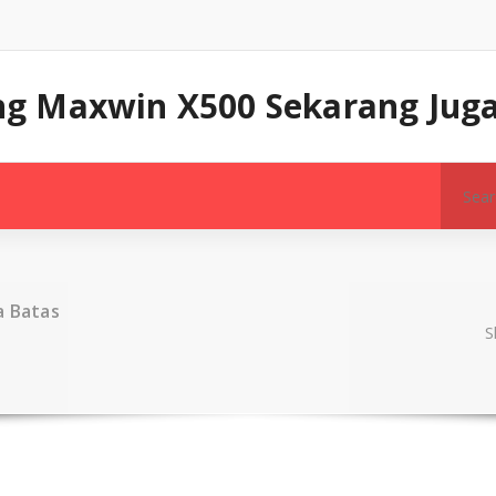
g Maxwin X500 Sekarang Jug
Search
for:
a Batas
S