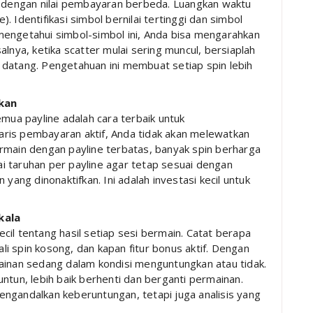
k dengan nilai pembayaran berbeda. Luangkan waktu
 Identifikasi simbol bernilai tertinggi dan simbol
mengetahui simbol-simbol ini, Anda bisa mengarahkan
lnya, ketika scatter mulai sering muncul, bersiaplah
datang. Pengetahuan ini membuat setiap spin lebih
nkan
emua payline adalah cara terbaik untuk
ris pembayaran aktif, Anda tidak akan melewatkan
rmain dengan payline terbatas, banyak spin berharga
lai taruhan per payline agar tetap sesuai dengan
yang dinonaktifkan. Ini adalah investasi kecil untuk
kala
il tentang hasil setiap sesi bermain. Catat berapa
i spin kosong, dan kapan fitur bonus aktif. Dengan
ainan sedang dalam kondisi menguntungkan atau tidak.
ntun, lebih baik berhenti dan berganti permainan.
ngandalkan keberuntungan, tetapi juga analisis yang