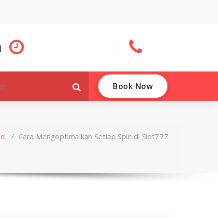
a
Book Now
ed
/
Cara Mengoptimalkan Setiap Spin di Slot777