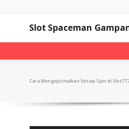
Skip
to
content
Slot Spaceman Gampan
Cara Mengoptimalkan Setiap Spin di Slot77