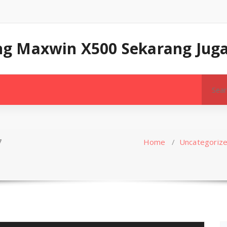
g Maxwin X500 Sekarang Jug
Search
for:
7
Home
/
Uncategoriz