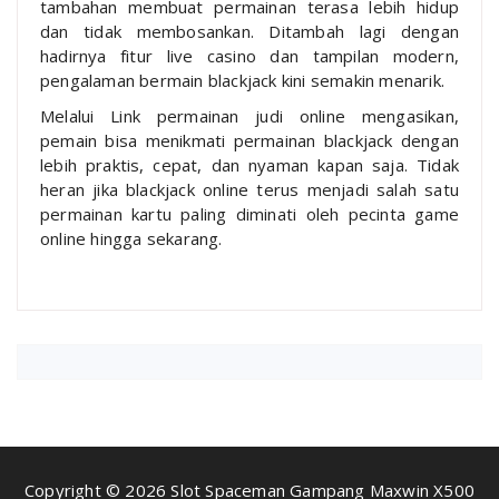
tambahan membuat permainan terasa lebih hidup
dan tidak membosankan. Ditambah lagi dengan
hadirnya fitur live casino dan tampilan modern,
pengalaman bermain blackjack kini semakin menarik.
Melalui Link permainan judi online mengasikan,
pemain bisa menikmati permainan blackjack dengan
lebih praktis, cepat, dan nyaman kapan saja. Tidak
heran jika blackjack online terus menjadi salah satu
permainan kartu paling diminati oleh pecinta game
online hingga sekarang.
Copyright © 2026 Slot Spaceman Gampang Maxwin X500