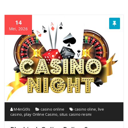
14
Mei, 2026
M4inG0ls
casino online
casino oline
,
live
casino
,
play Online Casino
,
situs casino resmi