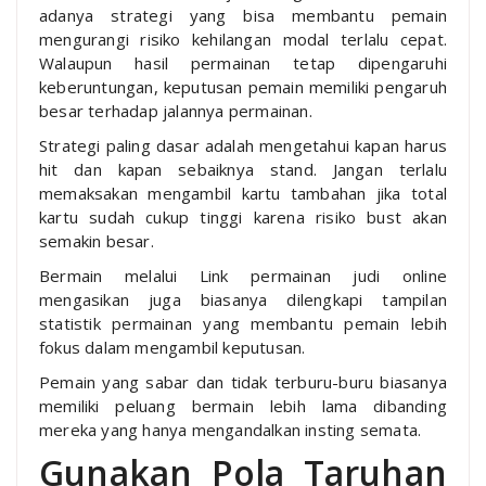
adanya strategi yang bisa membantu pemain
mengurangi risiko kehilangan modal terlalu cepat.
Walaupun hasil permainan tetap dipengaruhi
keberuntungan, keputusan pemain memiliki pengaruh
besar terhadap jalannya permainan.
Strategi paling dasar adalah mengetahui kapan harus
hit dan kapan sebaiknya stand. Jangan terlalu
memaksakan mengambil kartu tambahan jika total
kartu sudah cukup tinggi karena risiko bust akan
semakin besar.
Bermain melalui Link permainan judi online
mengasikan juga biasanya dilengkapi tampilan
statistik permainan yang membantu pemain lebih
fokus dalam mengambil keputusan.
Pemain yang sabar dan tidak terburu-buru biasanya
memiliki peluang bermain lebih lama dibanding
mereka yang hanya mengandalkan insting semata.
Gunakan Pola Taruhan