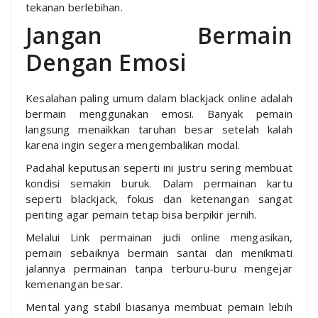
tekanan berlebihan.
Jangan Bermain
Dengan Emosi
Kesalahan paling umum dalam blackjack online adalah
bermain menggunakan emosi. Banyak pemain
langsung menaikkan taruhan besar setelah kalah
karena ingin segera mengembalikan modal.
Padahal keputusan seperti ini justru sering membuat
kondisi semakin buruk. Dalam permainan kartu
seperti blackjack, fokus dan ketenangan sangat
penting agar pemain tetap bisa berpikir jernih.
Melalui Link permainan judi online mengasikan,
pemain sebaiknya bermain santai dan menikmati
jalannya permainan tanpa terburu-buru mengejar
kemenangan besar.
Mental yang stabil biasanya membuat pemain lebih