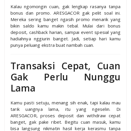
Kalau ngomongin cuan, gak lengkap rasanya tanpa
bonus dan promo. ARESGACOR gak pelit soal ini.
Mereka sering banget ngasih promo menarik yang
bikin saldo kamu makin tebal. Mulai dari bonus
deposit, cashback harian, sampai event spesial yang
hadiahnya nggiurin banget. Jadi, setiap hari kamu
punya peluang ekstra buat nambah cuan.
Transaksi Cepat, Cuan
Gak Perlu Nunggu
Lama
Kamu pasti setuju, menang sih enak, tapi kalau mau
tarik uangnya lama, itu yang ngeselin. Di
ARESGACOR, proses deposit dan withdraw cepat
banget, gak pake ribet. Begitu cuan masuk, kamu
bisa langsung nikmatin hasil kerja kerasmu tanpa