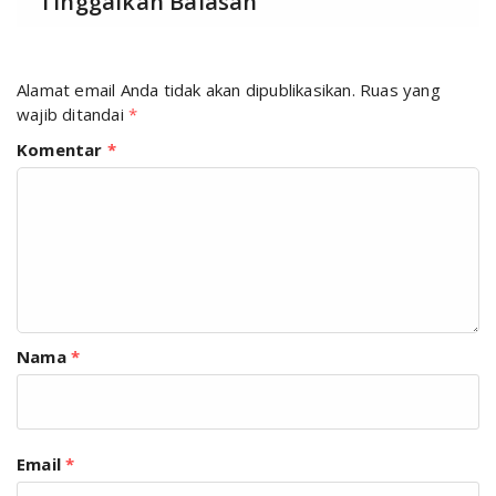
Tinggalkan Balasan
Alamat email Anda tidak akan dipublikasikan.
Ruas yang
wajib ditandai
*
Komentar
*
Nama
*
Email
*