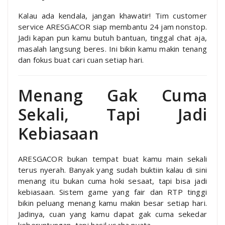
Kalau ada kendala, jangan khawatir! Tim customer
service ARESGACOR siap membantu 24 jam nonstop.
Jadi kapan pun kamu butuh bantuan, tinggal chat aja,
masalah langsung beres. Ini bikin kamu makin tenang
dan fokus buat cari cuan setiap hari.
Menang Gak Cuma
Sekali, Tapi Jadi
Kebiasaan
ARESGACOR bukan tempat buat kamu main sekali
terus nyerah. Banyak yang sudah buktiin kalau di sini
menang itu bukan cuma hoki sesaat, tapi bisa jadi
kebiasaan. Sistem game yang fair dan RTP tinggi
bikin peluang menang kamu makin besar setiap hari.
Jadinya, cuan yang kamu dapat gak cuma sekedar
keberuntungan, tapi hasil usaha nyata.